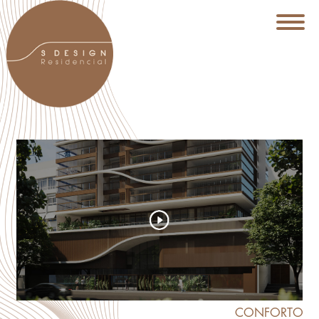
CONFORTO