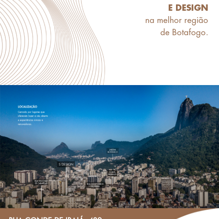
E DESIGN
na melhor região
de Botafogo.