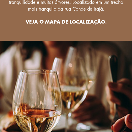
tranquilidade e
muitas árvores. Localizado
em um trecho
mais tranquilo
da rua Conde de Irajá.
VEJA O MAPA
DE LOCALIZAÇÃO.