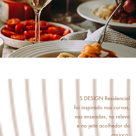
S DESIGN Residencial
foi inspirado nas curvas,
nas enseadas, no relevo
e no jeito acolhedor do
carioca.